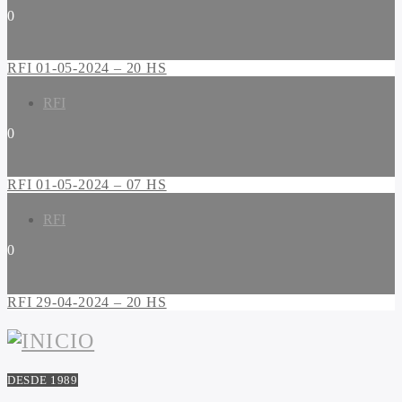
0
RFI 01-05-2024 – 20 HS
RFI
0
RFI 01-05-2024 – 07 HS
RFI
0
RFI 29-04-2024 – 20 HS
DESDE 1989