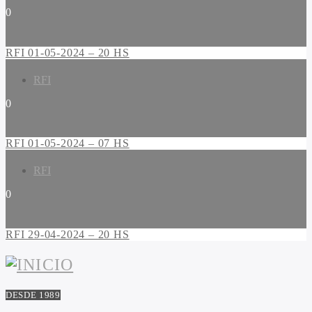
0
RFI 01-05-2024 – 20 HS
RFI
0
RFI 01-05-2024 – 07 HS
RFI
0
RFI 29-04-2024 – 20 HS
DESDE 1989