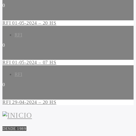
0
RFI 01-05-2024 – 20 HS
RFI
0
RFI 01-05-2024 – 07 HS
RFI
0
RFI 29-04-2024 – 20 HS
DESDE 1989