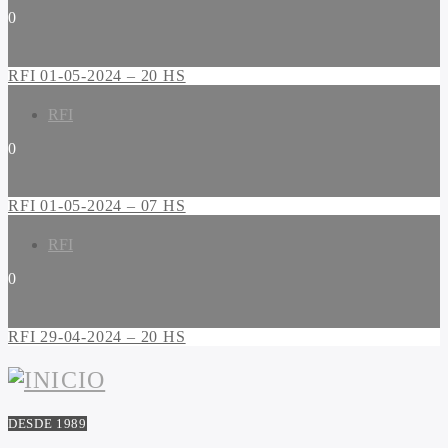
0
RFI 01-05-2024 – 20 HS
RFI
0
RFI 01-05-2024 – 07 HS
RFI
0
RFI 29-04-2024 – 20 HS
DESDE 1989