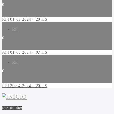
0
RFI 01-05-2024 – 20 HS
RFI
0
RFI 01-05-2024 – 07 HS
RFI
0
RFI 29-04-2024 – 20 HS
DESDE 1989