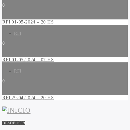
0
RFI 01-05-2024 – 20 HS
RFI
0
RFI 01-05-2024 – 07 HS
RFI
0
RFI 29-04-2024 – 20 HS
DESDE 1989