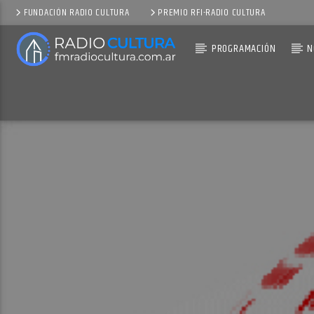
FUNDACIÓN RADIO CULTURA
PREMIO RFI-RADIO CULTURA
PROGRAMACIÓN
N