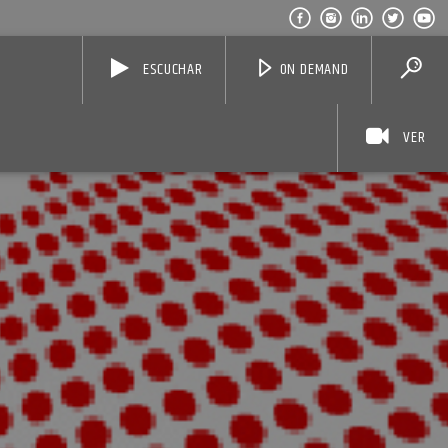
ESCUCHAR
ON DEMAND
VER