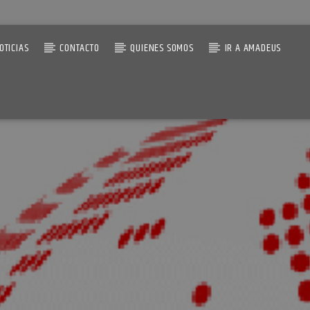
OTICIAS
CONTACTO
QUIENES SOMOS
IR A AMADEUS