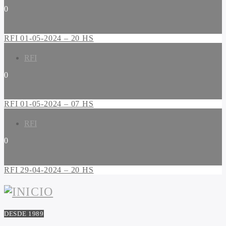
0
RFI 01-05-2024 – 20 HS
RFI
0
RFI 01-05-2024 – 07 HS
RFI
0
RFI 29-04-2024 – 20 HS
DESDE 1989