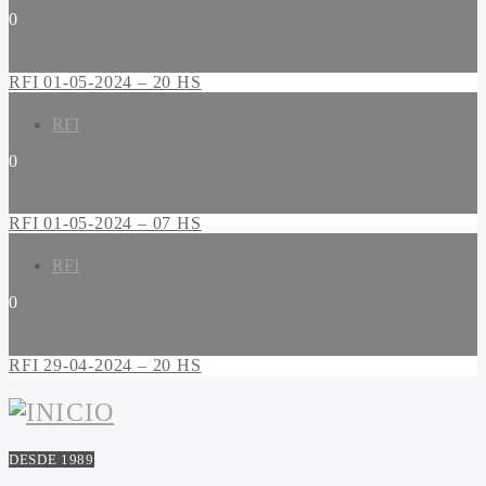
0
RFI 01-05-2024 – 20 HS
RFI
0
RFI 01-05-2024 – 07 HS
RFI
0
RFI 29-04-2024 – 20 HS
DESDE 1989