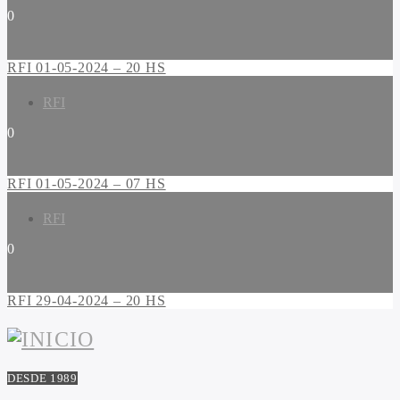
0
RFI 01-05-2024 – 20 HS
RFI
0
RFI 01-05-2024 – 07 HS
RFI
0
RFI 29-04-2024 – 20 HS
DESDE 1989