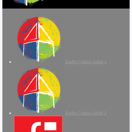
Radio Cultura Señal 1
Radio Cultura Señal 2