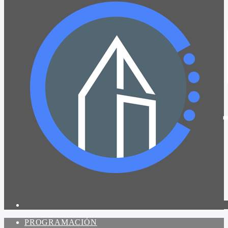
PROGRAMACIÓN