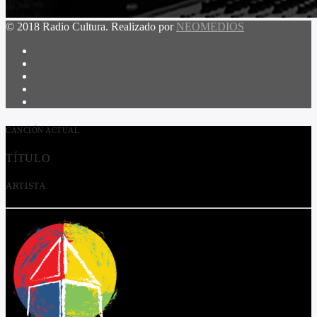
© 2018 Radio Cultura. Realizado por
NEOMEDIOS
CANCIÓN ACTUAL
TÍTULO
ARTISTA