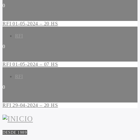
0
RFI 01-05-2024 – 20 HS
RFI
0
RFI 01-05-2024 – 07 HS
RFI
0
RFI 29-04-2024 – 20 HS
DESDE 1989