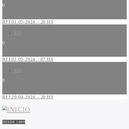
0
RFI 01-05-2024 – 20 HS
RFI
0
RFI 01-05-2024 – 07 HS
RFI
0
RFI 29-04-2024 – 20 HS
DESDE 1989