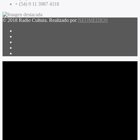
+ (54) 9 11 3987 4118
© 2018 Radio Cultura. Realizado por
NEOMEDIOS