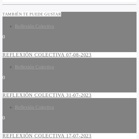
TAMBIÉN TE PUEDE GUSTAR
Reflexión Colectiva
0
REFLEXIÓN COLECTIVA 07-08-2023
Reflexión Colectiva
0
REFLEXIÓN COLECTIVA 31-07-2023
Reflexión Colectiva
0
REFLEXIÓN COLECTIVA 17-07-2023