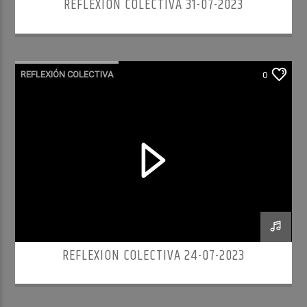
REFLEXIÓN COLECTIVA 31-07-2023
REFLEXIÓN COLECTIVA
0
REFLEXIÓN COLECTIVA 24-07-2023