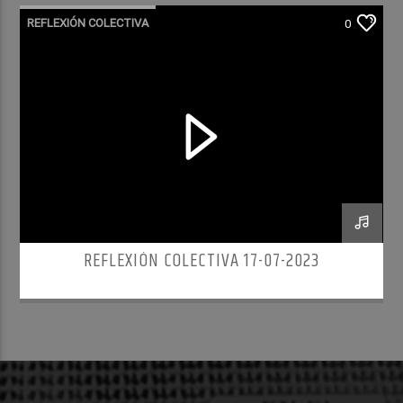
REFLEXIÓN COLECTIVA
0
REFLEXIÓN COLECTIVA 17-07-2023