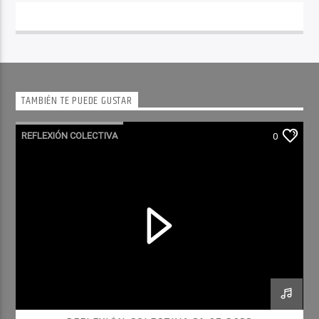
TAMBIÉN TE PUEDE GUSTAR
REFLEXIÓN COLECTIVA
0