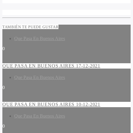
TAMBIÉN TE PUEDE GUSTAR
Que Pasa En Buenos Aires
0
QUE PASA EN BUENOS AIRES 17-12-2021
Que Pasa En Buenos Aires
0
QUE PASA EN BUENOS AIRES 10-12-2021
Que Pasa En Buenos Aires
0