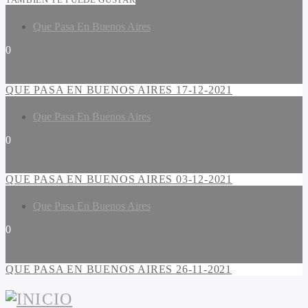
Que Pasa En Buenos Aires
0
QUE PASA EN BUENOS AIRES 17-12-2021
Que Pasa En Buenos Aires
0
QUE PASA EN BUENOS AIRES 03-12-2021
Que Pasa En Buenos Aires
0
QUE PASA EN BUENOS AIRES 26-11-2021