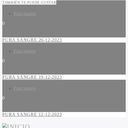
TAMBIÉN TE PUEDE GUSTAR
Pura Sangre
0
PURA SANGRE 26-12-2023
Pura Sangre
0
PURA SANGRE 19-12-2023
Pura Sangre
0
PURA SANGRE 12-12-2023