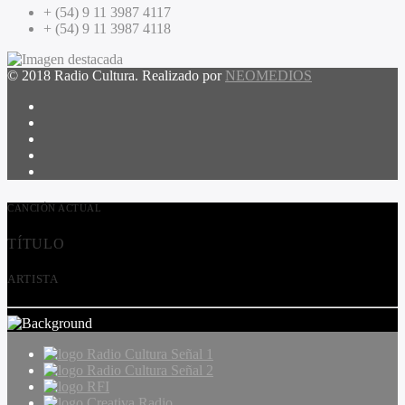
+ (54) 9 11 3987 4117
+ (54) 9 11 3987 4118
© 2018 Radio Cultura. Realizado por
NEOMEDIOS
CANCIÓN ACTUAL
TÍTULO
ARTISTA
Radio Cultura Señal 1
Radio Cultura Señal 2
RFI
Creativa Radio