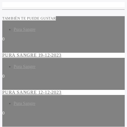
TAMBIÉN TE PUEDE GUSTAR
Pura Sangre
0
PURA SANGRE 19-12-2023
Pura Sangre
0
PURA SANGRE 12-12-2023
Pura Sangre
0