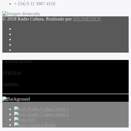
+ (54) 9 11 3987 4118
© 2018 Radio Cultura. Realizado por
NEOMEDIOS
CANCIÓN ACTUAL
TÍTULO
ARTISTA
Radio Cultura Señal 1
Radio Cultura Señal 2
RFI
Creativa Radio