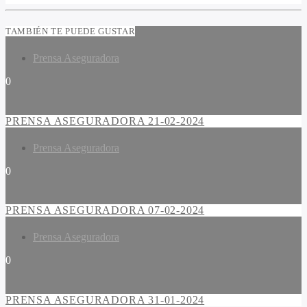
TAMBIÉN TE PUEDE GUSTAR
Prensa Aseguradora
0
PRENSA ASEGURADORA 21-02-2024
Prensa Aseguradora
0
PRENSA ASEGURADORA 07-02-2024
Prensa Aseguradora
0
PRENSA ASEGURADORA 31-01-2024