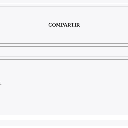
COMPARTIR
n