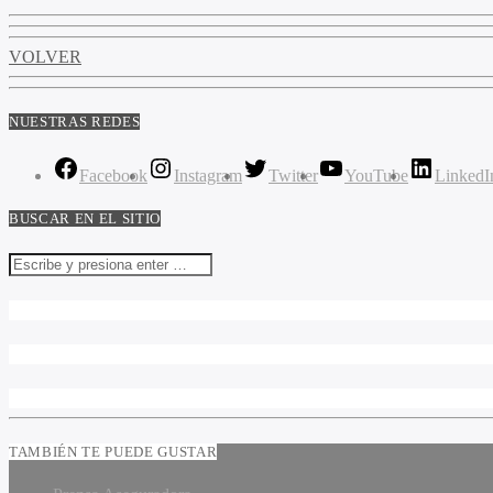
VOLVER
NUESTRAS REDES
Facebook
Instagram
Twitter
YouTube
LinkedI
BUSCAR EN EL SITIO
TAMBIÉN TE PUEDE GUSTAR