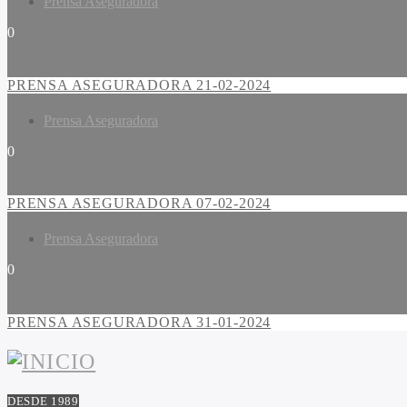
Prensa Aseguradora
0
PRENSA ASEGURADORA 21-02-2024
Prensa Aseguradora
0
PRENSA ASEGURADORA 07-02-2024
Prensa Aseguradora
0
PRENSA ASEGURADORA 31-01-2024
DESDE 1989