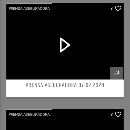
PRENSA ASEGURADORA
0
PRENSA ASEGURADORA 07-02-2024
PRENSA ASEGURADORA
0