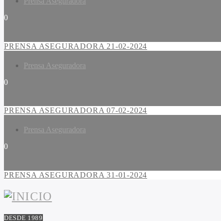
Prensa Aseguradora
0
PRENSA ASEGURADORA 21-02-2024
Prensa Aseguradora
0
PRENSA ASEGURADORA 07-02-2024
Prensa Aseguradora
0
PRENSA ASEGURADORA 31-01-2024
DESDE 1989