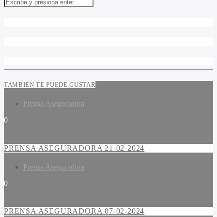
TAMBIÉN TE PUEDE GUSTAR
Prensa Aseguradora
0
PRENSA ASEGURADORA 21-02-2024
Prensa Aseguradora
0
PRENSA ASEGURADORA 07-02-2024