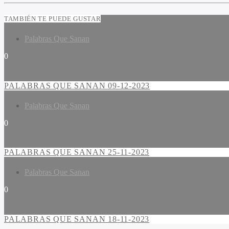
TAMBIÉN TE PUEDE GUSTAR
Palabras Que Sanan
0
PALABRAS QUE SANAN 09-12-2023
Palabras Que Sanan
0
PALABRAS QUE SANAN 25-11-2023
Palabras Que Sanan
0
PALABRAS QUE SANAN 18-11-2023