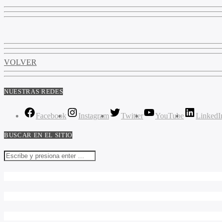
VOLVER
NUESTRAS REDES
Facebook
Instagram
Twitter
YouTube
LinkedI
BUSCAR EN EL SITIO