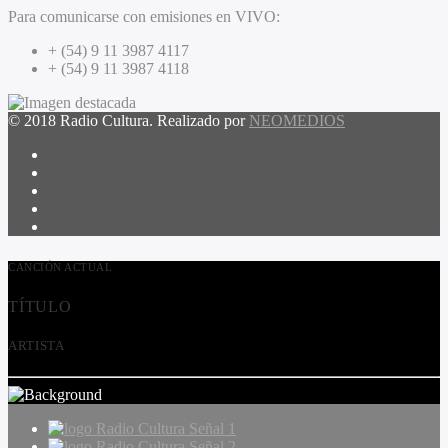
Para comunicarse con emisiones en VIVO:
+ (54) 9 11 3987 4117
+ (54) 9 11 3987 4118
© 2018 Radio Cultura. Realizado por
NEOMEDIOS
CANCIÓN ACTUAL
TÍTULO
ARTISTA
Radio Cultura Señal 1
Radio Cultura Señal 2