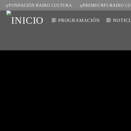
FUNDACIÓN RADIO CULTURA
PREMIO RFI-RADIO C
PROGRAMACIÓN
NOTIC