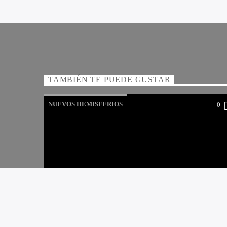
TAMBIÉN TE PUEDE GUSTAR
NUEVOS HEMISFERIOS
0