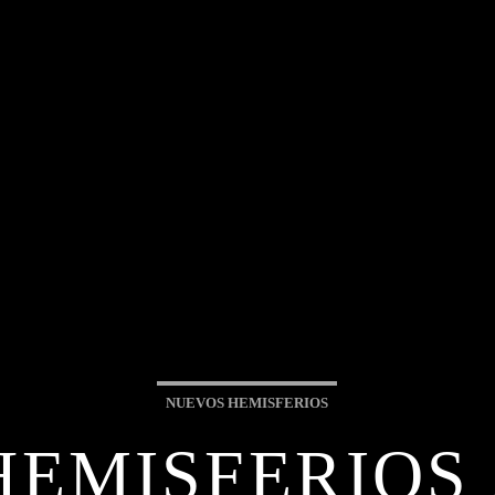
NUEVOS HEMISFERIOS
EMISFERIOS 2