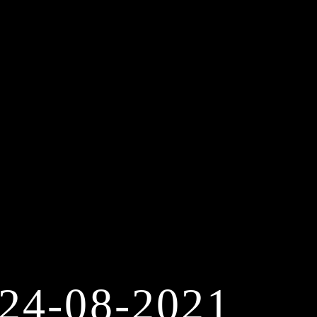
4-08-2021