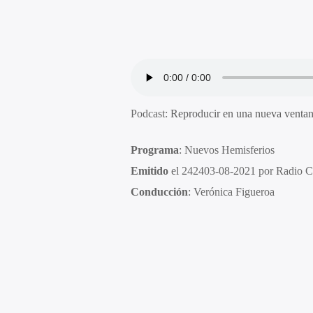
Podcast:
Reproducir en una nueva venta
Programa
: Nuevos Hemisferios
Emitido
el 242403-08-2021 por Radio 
Conducción
: Verónica Figueroa