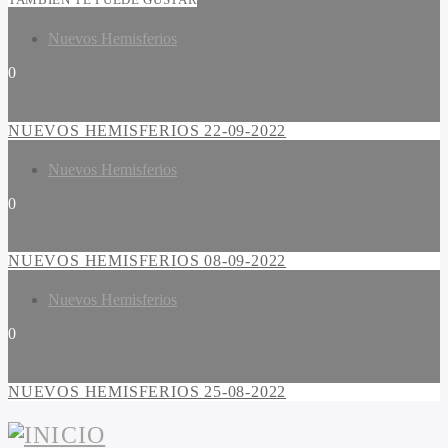
Nuevos Hemisferios
0
NUEVOS HEMISFERIOS 22-09-2022
Nuevos Hemisferios
0
NUEVOS HEMISFERIOS 08-09-2022
Nuevos Hemisferios
0
NUEVOS HEMISFERIOS 25-08-2022