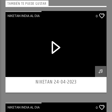
TAMBIÉN TE PUEDE GUSTAR
NIKETAN INDIA AL DIA
0
NIKETAN 24-04-2023
NIKETAN INDIA AL DIA
0