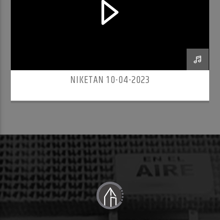
NIKETAN 10-04-2023