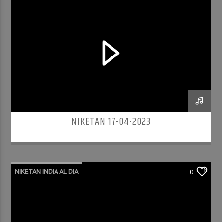
NIKETAN 17-04-2023
NIKETAN INDIA AL DIA
0