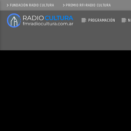
FUNDACIÓN RADIO CULTURA
PREMIO RFI-RADIO CULTURA
PROGRAMACIÓN
N