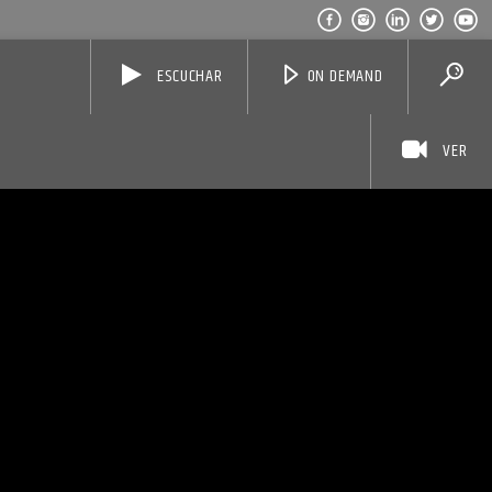
ESCUCHAR
ON DEMAND
VER