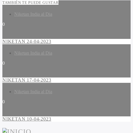
TAMBIÉN TE PUEDE GUSTAR
Niketan India al Dia
0
NIKETAN 24-04-2023
Niketan India al Dia
0
NIKETAN 17-04-2023
Niketan India al Dia
0
NIKETAN 10-04-2023