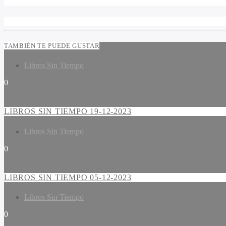
TAMBIÉN TE PUEDE GUSTAR
Libros Sin Tiempo
0
LIBROS SIN TIEMPO 19-12-2023
Libros Sin Tiempo
0
LIBROS SIN TIEMPO 05-12-2023
Libros Sin Tiempo
0