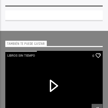
TAMBIÉN TE PUEDE GUSTAR
LIBROS SIN TIEMPO
0