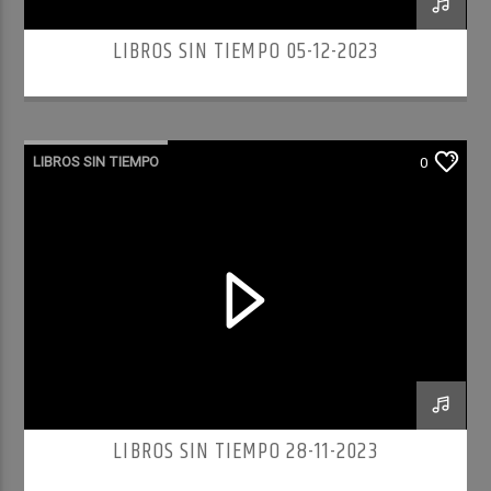
LIBROS SIN TIEMPO 05-12-2023
LIBROS SIN TIEMPO
0
LIBROS SIN TIEMPO 28-11-2023