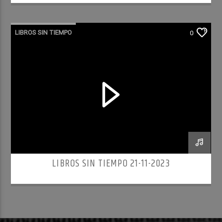
LIBROS SIN TIEMPO
0
LIBROS SIN TIEMPO 21-11-2023