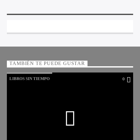
TAMBIÉN TE PUEDE GUSTAR
LIBROS SIN TIEMPO
0