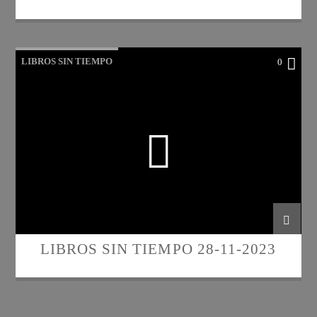
LIBROS SIN TIEMPO
0
LIBROS SIN TIEMPO 28-11-2023