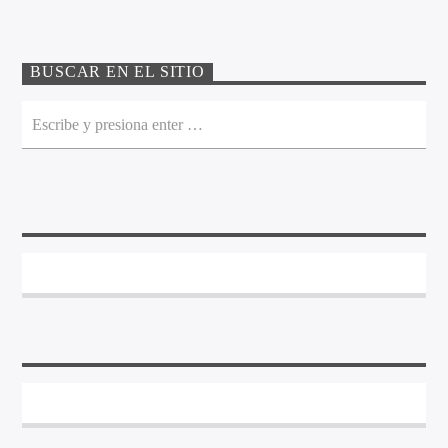
BUSCAR EN EL SITIO