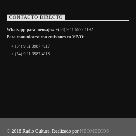
CONTACTO DIRECTO
Whatsapp para mensajes:
+(54) 9 11 5577 1192
Para comunicarse con emisiones en VIVO:
+ (54) 9 11 3987 4117
+ (54) 9 11 3987 4118
© 2018 Radio Cultura. Realizado por
NEOMEDIOS