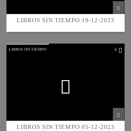
LIBROS SIN TIEMPO 19-12-2023
LIBROS SIN TIEMPO
0
LIBROS SIN TIEMPO 05-12-2023