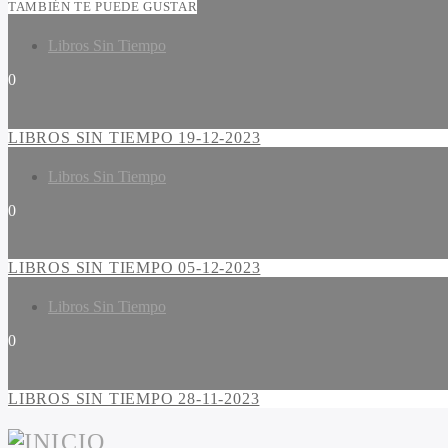
TAMBIÉN TE PUEDE GUSTAR
Libros Sin Tiempo
0
LIBROS SIN TIEMPO 19-12-2023
Libros Sin Tiempo
0
LIBROS SIN TIEMPO 05-12-2023
Libros Sin Tiempo
0
LIBROS SIN TIEMPO 28-11-2023