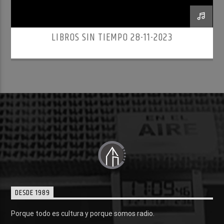
LIBROS SIN TIEMPO 28-11-2023
DESDE 1989
Porque todo es cultura y porque somos radio.