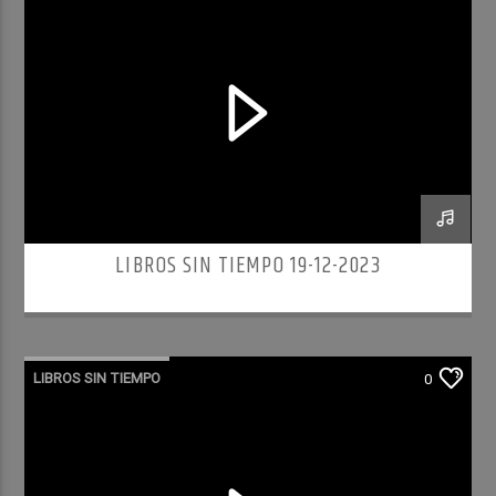
LIBROS SIN TIEMPO 19-12-2023
LIBROS SIN TIEMPO
0