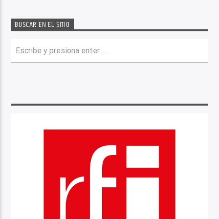
BUSCAR EN EL SITIO