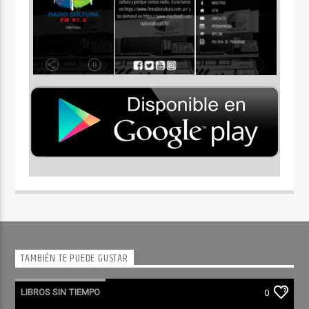
TAMBIÉN TE PUEDE GUSTAR
LIBROS SIN TIEMPO
0