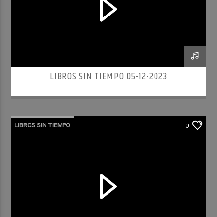
LIBROS SIN TIEMPO 05-12-2023
LIBROS SIN TIEMPO
0