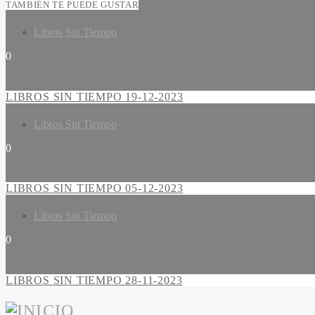
TAMBIÉN TE PUEDE GUSTAR
Libros Sin Tiempo
0
LIBROS SIN TIEMPO 19-12-2023
Libros Sin Tiempo
0
LIBROS SIN TIEMPO 05-12-2023
Libros Sin Tiempo
0
LIBROS SIN TIEMPO 28-11-2023