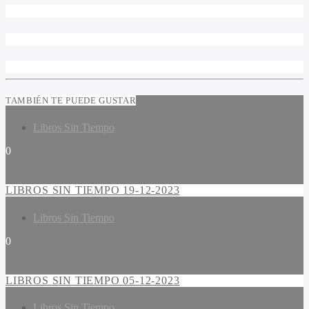
TAMBIÉN TE PUEDE GUSTAR
Libros Sin Tiempo
0
LIBROS SIN TIEMPO 19-12-2023
Libros Sin Tiempo
0
LIBROS SIN TIEMPO 05-12-2023
Libros Sin Tiempo