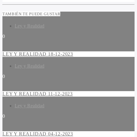
TAMBIÉN TE PUEDE GUSTAR
Ley y Realidad
0
LEY Y REALIDAD 18-12-2023
Ley y Realidad
0
LEY Y REALIDAD 11-12-2023
Ley y Realidad
0
LEY Y REALIDAD 04-12-2023