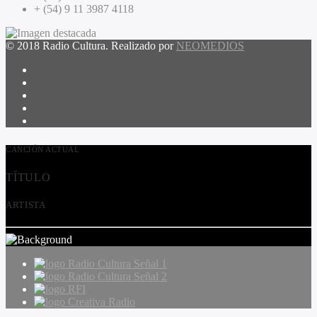
+ (54) 9 11 3987 4118
© 2018 Radio Cultura. Realizado por
NEOMEDIOS
CANCIÓN ACTUAL
TÍTULO
ARTISTA
Radio Cultura Señal 1
Radio Cultura Señal 2
RFI
Creativa Radio