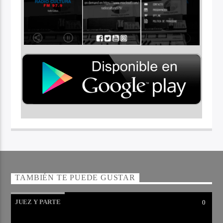
TAMBIÉN TE PUEDE GUSTAR
JUEZ Y PARTE
0