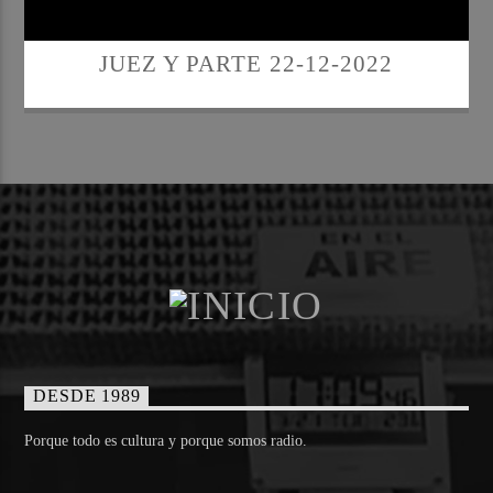
JUEZ Y PARTE 22-12-2022
DESDE 1989
Porque todo es cultura y porque somos radio.