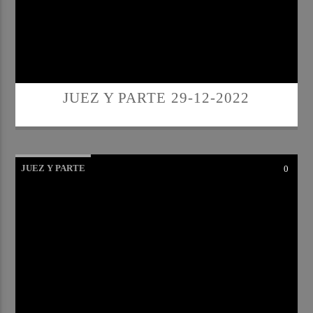
JUEZ Y PARTE 29-12-2022
JUEZ Y PARTE
0