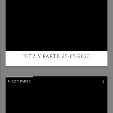
JUEZ Y PARTE 25-05-2023
JUEZ Y PARTE
0