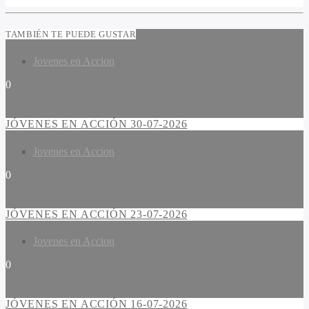
TAMBIÉN TE PUEDE GUSTAR
Jovenes en Accion
0
JÓVENES EN ACCIÓN 30-07-2026
Jovenes en Accion
0
JÓVENES EN ACCIÓN 23-07-2026
Jovenes en Accion
0
JÓVENES EN ACCIÓN 16-07-2026