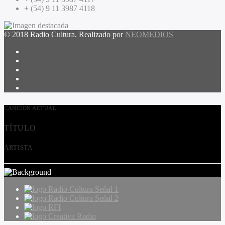
+ (54) 9 11 3987 4118
© 2018 Radio Cultura. Realizado por
NEOMEDIOS
CANCIÓN ACTUAL
TÍTULO
ARTISTA
Radio Cultura Señal 1
Radio Cultura Señal 2
RFI
Creativa Radio