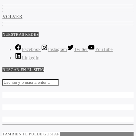
VOLVER
NUESTRAS REDES
Facebook
Instagram
Twitter
YouTube
LinkedIn
BUSCAR EN EL SITIO
TAMBIÉN TE PUEDE GUSTAR