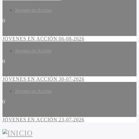
Jovenes en Accion
0
JÓVENES EN ACCIÓN 06-08-2026
Jovenes en Accion
0
JÓVENES EN ACCIÓN 30-07-2026
Jovenes en Accion
0
JÓVENES EN ACCIÓN 23-07-2026