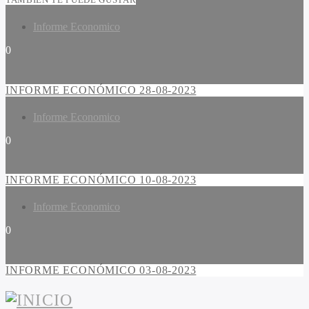
Informe Economico
0
INFORME ECONÓMICO 28-08-2023
Informe Economico
0
INFORME ECONÓMICO 10-08-2023
Informe Economico
0
INFORME ECONÓMICO 03-08-2023