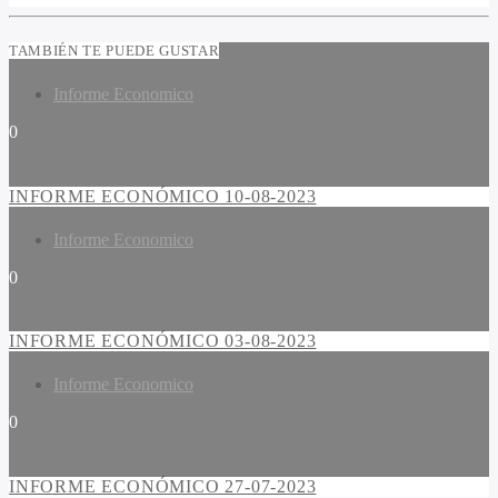
TAMBIÉN TE PUEDE GUSTAR
Informe Economico
0
INFORME ECONÓMICO 10-08-2023
Informe Economico
0
INFORME ECONÓMICO 03-08-2023
Informe Economico
0
INFORME ECONÓMICO 27-07-2023