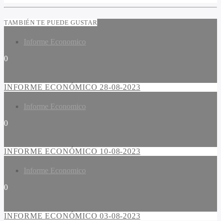
TAMBIÉN TE PUEDE GUSTAR
Informe Economico
0
INFORME ECONÓMICO 28-08-2023
Informe Economico
0
INFORME ECONÓMICO 10-08-2023
Informe Economico
0
INFORME ECONÓMICO 03-08-2023