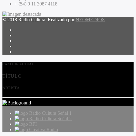
+ (54) 9 11 3987 4118
© 2018 Radio Cultura. Realizado por
NEOMEDIOS
CANCIÓN ACTUAL
TÍTULO
ARTISTA
Radio Cultura Señal 1
Radio Cultura Señal 2
RFI
Creativa Radio