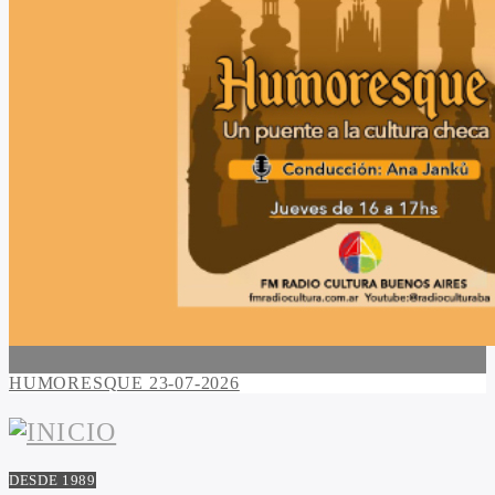
HUMORESQUE 23-07-2026
DESDE 1989