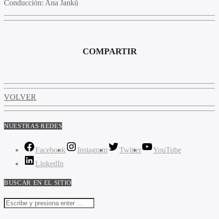
Conducción:
Ana Janků
COMPARTIR
VOLVER
NUESTRAS REDES
Facebook
Instagram
Twitter
YouTube
LinkedIn
BUSCAR EN EL SITIO