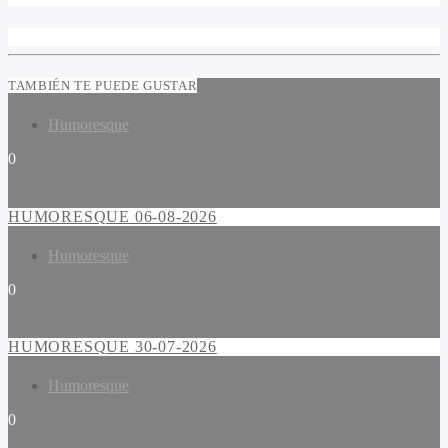
TAMBIÉN TE PUEDE GUSTAR
Humoresque
0
HUMORESQUE 06-08-2026
Humoresque
0
HUMORESQUE 30-07-2026
Humoresque
0