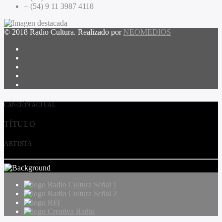
+ (54) 9 11 3987 4118
© 2018 Radio Cultura. Realizado por
NEOMEDIOS
CANCIÓN ACTUAL
TÍTULO
ARTISTA
Radio Cultura Señal 1
Radio Cultura Señal 2
RFI
Creativa Radio