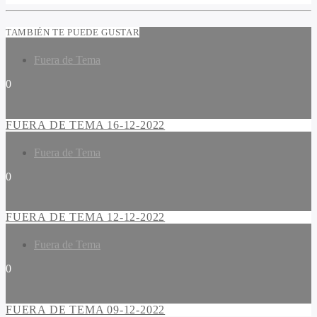
TAMBIÉN TE PUEDE GUSTAR
Fuera de Tema
0
FUERA DE TEMA 16-12-2022
Fuera de Tema
0
FUERA DE TEMA 12-12-2022
Fuera de Tema
0
FUERA DE TEMA 09-12-2022